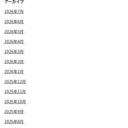
アーカイブ
2026年7月
2026年6月
2026年5月
2026年4月
2026年3月
2026年2月
2026年1月
2025年12月
2025年11月
2025年10月
2025年9月
2025年8月