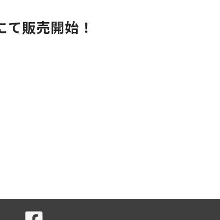
にて販売開始！