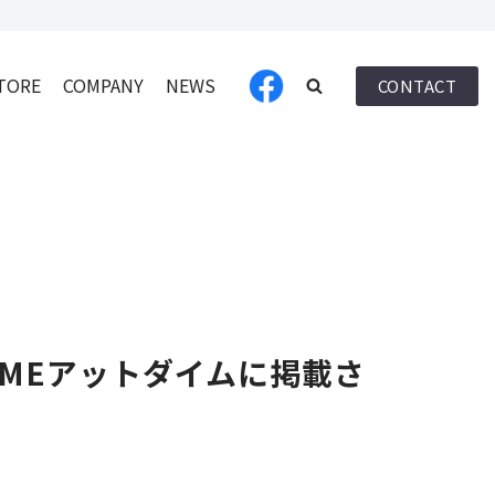
TORE
COMPANY
NEWS
CONTACT
IMEアットダイムに掲載さ