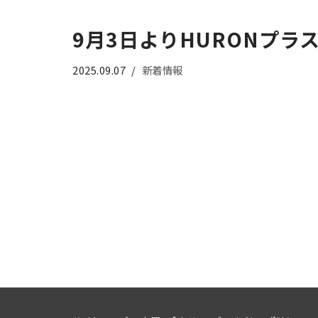
9月3日よりHURONプ
2025.09.07
新着情報